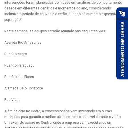
intervenções foram planejadas com base em análises de comportamento
da rede em diferentes cenários e momentos do ano, considerando
inclusive o período de chuvas e o verão, quando há aumento expressivo da
população”.
Nesta semana, as equipes estarão atuando nas seguintes vias:
Avenida Rio Amazonas
Rua Rio Negro
Rua Rio Paraguaçu
Rua Rio das Flores
Alameda Belo Horizonte
Rua Viena
Além da obra no Cedro, a concessionária vem investindo em outras
melhorias para garantir o melhor abastecimento possível durante o verão.
Um exemplo ocorre no Centro, onde a empresa vem executando um