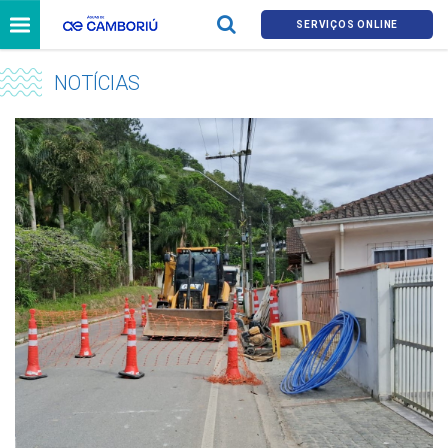
SERVIÇOS ONLINE
NOTÍCIAS