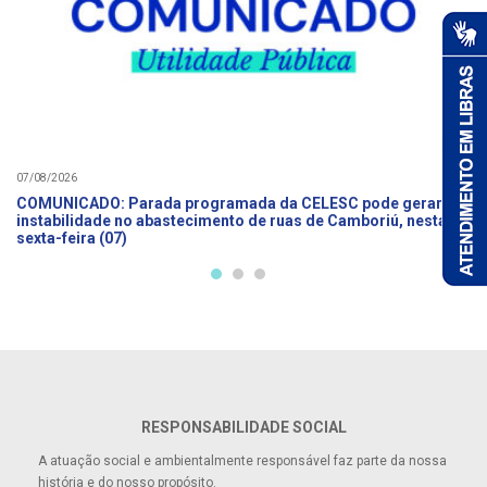
07/08/2026
COMUNICADO: Parada programada da CELESC pode gerar
instabilidade no abastecimento de ruas de Camboriú, nesta
sexta-feira (07)
RESPONSABILIDADE SOCIAL
A atuação social e ambientalmente responsável faz parte da nossa
história e do nosso propósito.