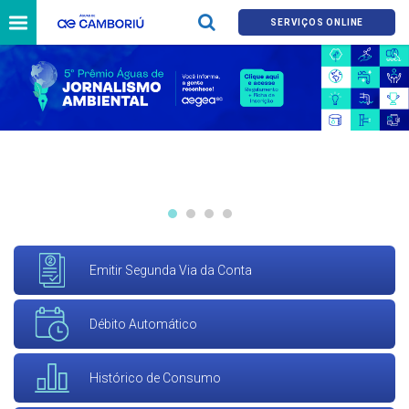
SERVIÇOS ONLINE
Emitir Segunda Via da Conta
Débito Automático
Histórico de Consumo