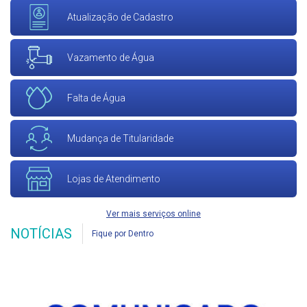
Atualização de Cadastro
Vazamento de Água
Falta de Água
Mudança de Titularidade
Lojas de Atendimento
Ver mais serviços online
NOTÍCIAS
Fique por Dentro