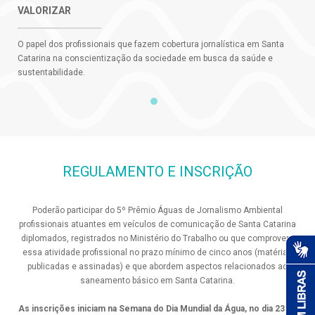
VALORIZAR
O papel dos profissionais que fazem cobertura jornalística em Santa
Catarina na conscientização da sociedade em busca da saúde e
sustentabilidade.
REGULAMENTO E INSCRIÇÃO
Poderão participar do 5º Prêmio Águas de Jornalismo Ambiental
profissionais atuantes em veículos de comunicação de Santa Catarina
diplomados, registrados no Ministério do Trabalho ou que comprovem
essa atividade profissional no prazo mínimo de cinco anos (matérias
publicadas e assinadas) e que abordem aspectos relacionados ao
saneamento básico em Santa Catarina.
As inscrições iniciam na Semana do Dia Mundial da Água, no dia 23 de