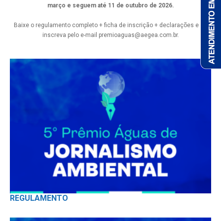
março e seguem até 11 de outubro de 2026.
Baixe o regulamento completo + ficha de inscrição + declarações e se
inscreva pelo e-mail
premioaguas@aegea.com.br
.
REGULAMENTO