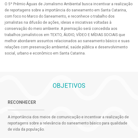
O 5º Prêmio Águas de Jornalismo Ambiental busca incentivar a realização
de reportagens sobre a importância do saneamento em Santa Catarina,
com foco no Marco do Saneamento, e reconhece o trabalho dos
jornalistas na difusão de ações, ideias e iniciativas voltadas à
conservação do meio ambiente. A premiação será concedida aos
trabalhos jornalísticos em TEXTO, ÁUDIO, VÍDEO E MÍDIAS SOCIAIS que
melhor abordarem assuntos relacionados ao saneamento básico e suas
relações com preservação ambiental, saúde pública e desenvolvimento
social, urbano e econômico em Santa Catarina.
OBJETIVOS
RECONHECER
A importância dos meios de comunicação e incentivar a realização de
reportagens sobre a relevância do saneamento básico para qualidade
de vida da população.