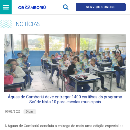
SERVIÇOS ONLINE
NOTÍCIAS
Águas de Camboriú deve entregar 1400 cartilhas do programa
Saúde Nota 10 para escolas municipais
Dicas
10/08/2023
A Águas de Camboriú concluiu a entrega de mais uma edição especial da