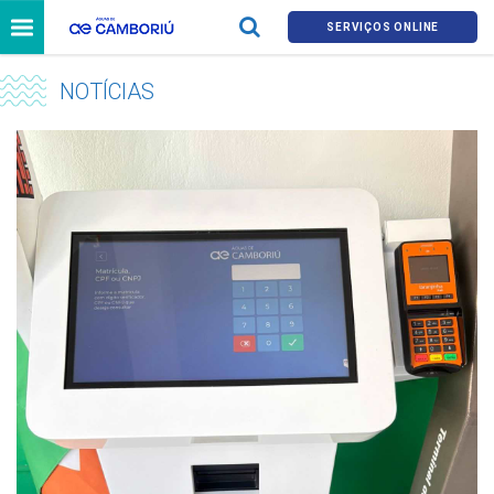
SERVIÇOS ONLINE
NOTÍCIAS