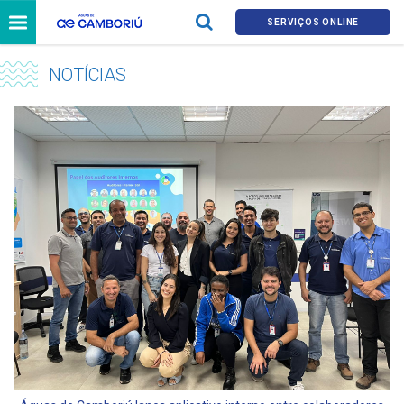
SERVIÇOS ONLINE
NOTÍCIAS