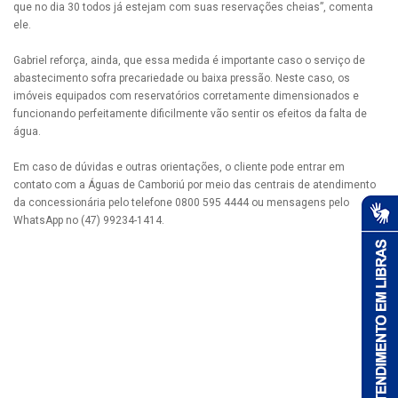
que no dia 30 todos já estejam com suas reservações cheias”, comenta
ele.
Gabriel reforça, ainda, que essa medida é importante caso o serviço de
abastecimento sofra precariedade ou baixa pressão. Neste caso, os
imóveis equipados com reservatórios corretamente dimensionados e
funcionando perfeitamente dificilmente vão sentir os efeitos da falta de
água.
Em caso de dúvidas e outras orientações, o cliente pode entrar em
contato com a Águas de Camboriú por meio das centrais de atendimento
da concessionária pelo telefone 0800 595 4444 ou mensagens pelo
WhatsApp no (47) 99234-1414.