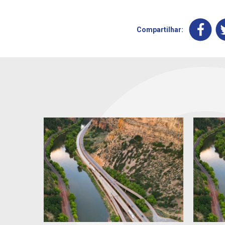
Compartilhar: