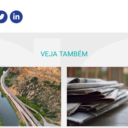
VEJA TAMBÉM