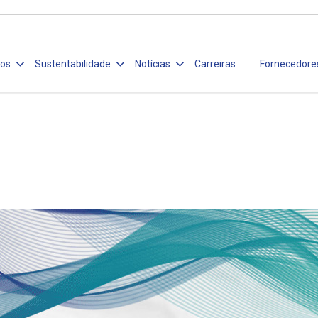
ços
Sustentabilidade
Notícias
Carreiras
Fornecedore