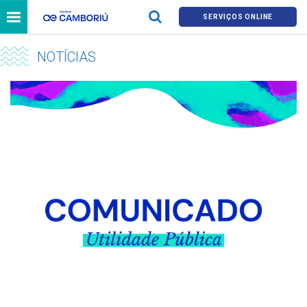
SERVIÇOS ONLINE
NOTÍCIAS