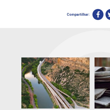
Compartilhar: