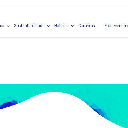
ços
Sustentabilidade
Notícias
Carreiras
Fornecedore