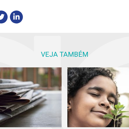
VEJA TAMBÉM