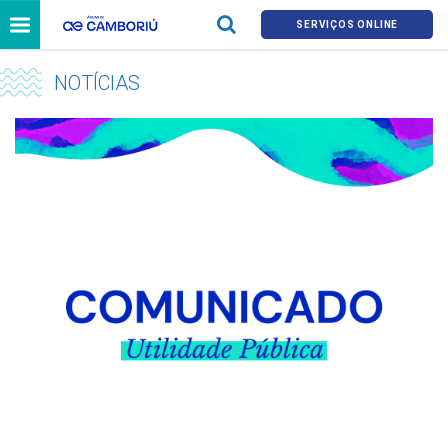
SERVIÇOS ONLINE
NOTÍCIAS