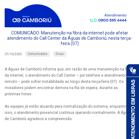
COMUNICADO: Manutenção na fibra da internet pode afetar
atendimento do Call Center da Águas de Camboriú, nesta terça-
feira (07)
Comunicados
Dicas
07/10/2025
A Águas de Camboriú informa que, em razão de uma manutenção na fibra
da internet, o atendimento do Call Center – por telefone e atendimento
remoto – pode sofrer instabilidade ao longo desta terça-feira (07). Os
moradores podem encontrar demora na fila de espera, durante as
próximas horas.
As equipes já estão atuando para normalização do sistema, enquanto
isso, o atendimento presencial continua operando normalmente. A Águas
de Camboriú agradece a compreensão.