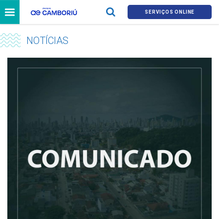
SERVIÇOS ONLINE
NOTÍCIAS