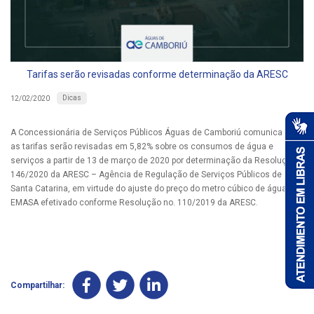
Tarifas serão revisadas conforme determinação da ARESC
Dicas
12/02/2020
A Concessionária de Serviços Públicos Águas de Camboriú comunica que
as tarifas serão revisadas em 5,82% sobre os consumos de água e
serviços a partir de 13 de março de 2020 por determinação da Resolução
146/2020 da ARESC – Agência de Regulação de Serviços Públicos de
Santa Catarina, em virtude do ajuste do preço do metro cúbico de água da
EMASA efetivado conforme Resolução no. 110/2019 da ARESC.
Compartilhar: