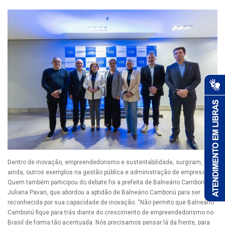
Dentro de inovação, empreendedorismo e sustentabilidade, surgiram,
ainda, outros exemplos na gestão pública e administração de empresas.
Quem também participou do debate foi a prefeita de Balneário Camboriú,
Juliana Pavan, que abordou a aptidão de Balneário Camboriú para ser
reconhecida por sua capacidade de inovação. “Não permito que Balneário
Camboriú fique para trás diante do crescimento de empreendedorismo no
Brasil de forma tão acentuada. Nós precisamos pensar lá da frente, para