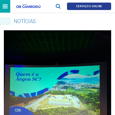
SERVIÇOS ONLINE
NOTÍCIAS