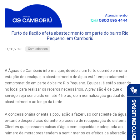
Furto de fiação afeta abastecimento em parte do bairro Rio
Pequeno, em Camboriú
Comunicados
31/03/2026
A Águas de Camboriú informa que, devido a um furto ocorrido em uma
estação de recalque, o abastecimento de água está temporariamente
comprometido em parte do bairro Rio Pequeno. Equipes já estão atuando
no local para realizar os reparos necessários. A previsão é de que o
serviço seja concluído em até 4 horas, com normalização gradual do
abastecimento ao longo da tarde.
A concessionária orienta a população a fazer uso consciente da água,
evitando desperdícios durante o processo de recuperação do sistema.
Clientes que possuem caixas-d’água com capacidade adequada ao
número de moradores tendem a sentir menos os efeitos da alteração.