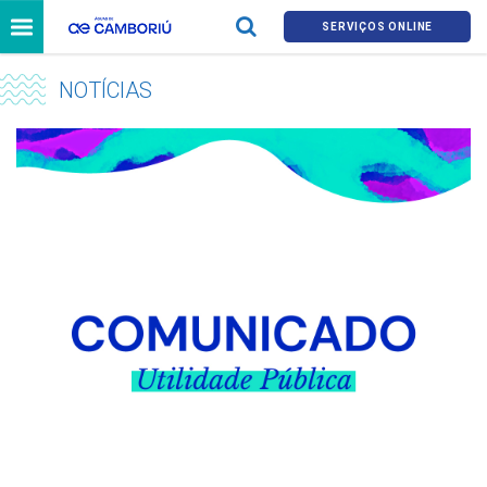
SERVIÇOS ONLINE
NOTÍCIAS