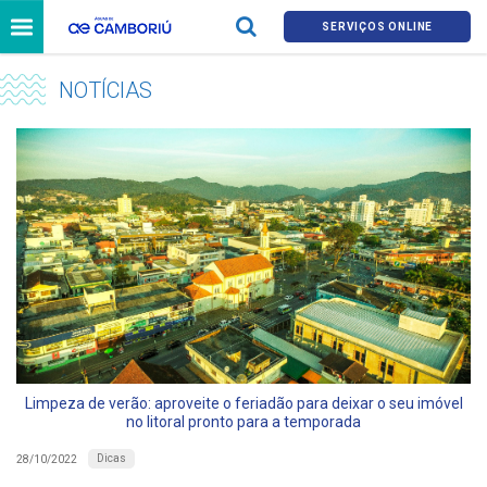
SERVIÇOS ONLINE
NOTÍCIAS
Limpeza de verão: aproveite o feriadão para deixar o seu imóvel
no litoral pronto para a temporada
Dicas
28/10/2022