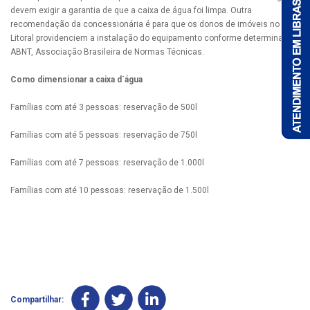
devem exigir a garantia de que a caixa de água foi limpa. Outra
recomendação da concessionária é para que os donos de imóveis no
Litoral providenciem a instalação do equipamento conforme determina a
ABNT, Associação Brasileira de Normas Técnicas.
Como dimensionar a caixa d´água
Famílias com até 3 pessoas: reservação de 500l
Famílias com até 5 pessoas: reservação de 750l
Famílias com até 7 pessoas: reservação de 1.000l
Famílias com até 10 pessoas: reservação de 1.500l
Compartilhar: