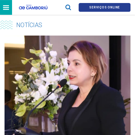
SERVIÇOS ONLINE
NOTÍCIAS