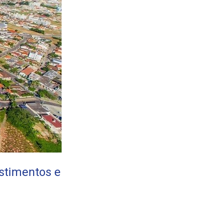
stimentos e