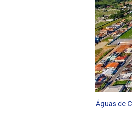
Águas de C