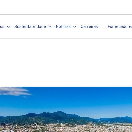
ços
Sustentabilidade
Notícias
Carreiras
Fornecedore