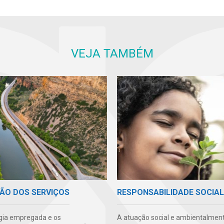
VEJA TAMBÉM
ÃO DOS SERVIÇOS
RESPONSABILIDADE SOCIAL
gia empregada e os
A atuação social e ambientalmen