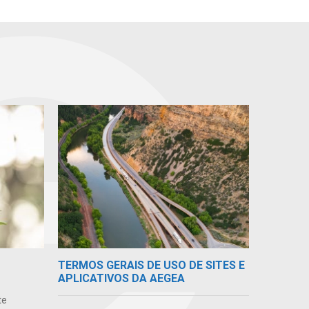
TERMOS GERAIS DE USO DE SITES E
APLICATIVOS DA AEGEA
te