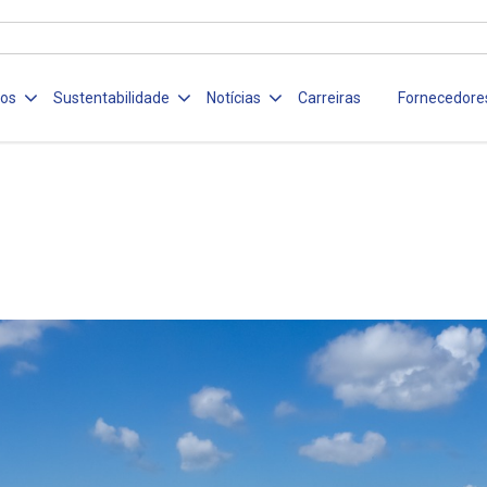
ços
Sustentabilidade
Notícias
Carreiras
Fornecedore