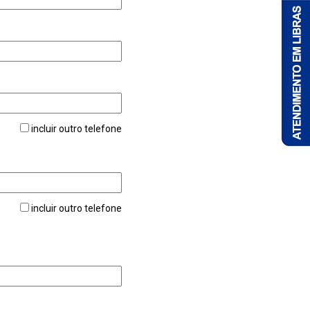
incluir outro telefone
incluir outro telefone