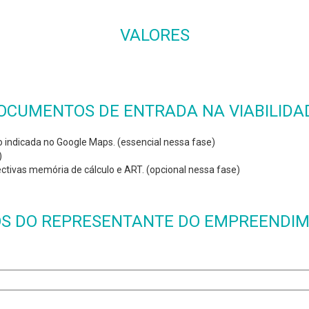
VALORES
OCUMENTOS DE ENTRADA NA VIABILIDA
 indicada no Google Maps. (essencial nessa fase)
)
ectivas memória de cálculo e ART. (opcional nessa fase)
S DO REPRESENTANTE DO EMPREENDI