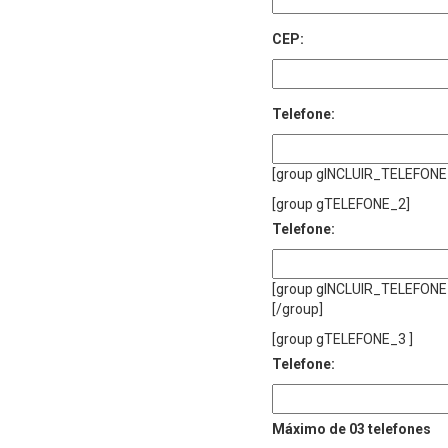
CEP:
Telefone:
[group gINCLUIR_TELEFONE
[group gTELEFONE_2]
Telefone:
[group gINCLUIR_TELEFONE
[/group]
[group gTELEFONE_3 ]
Telefone:
Máximo de 03 telefones