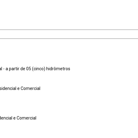
- a partir de 05 (cinco) hidrômetros
idencial e Comercial
dencial e Comercial