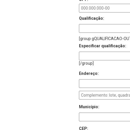
Qualificação:
[group gQUALIFICACAO-OU
Especificar qualificação:
[/group]
Endereço:
Município:
CEP: