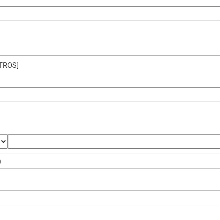
TROS]