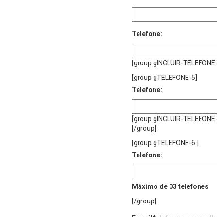
Telefone:
[group gINCLUIR-TELEFONE
[group gTELEFONE-5]
Telefone:
[group gINCLUIR-TELEFONE-
[/group]
[group gTELEFONE-6 ]
Telefone:
Máximo de 03 telefones
[/group]