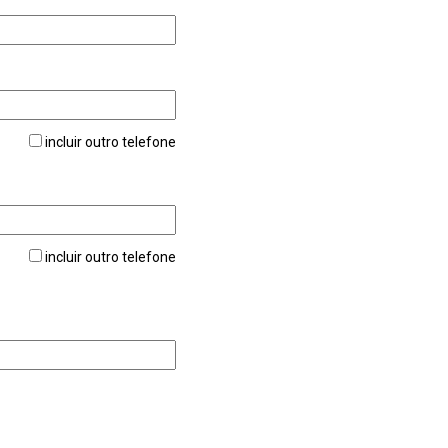
incluir outro telefone
incluir outro telefone