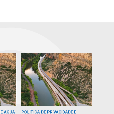
DE ÁGUA
POLÍTICA DE PRIVACIDADE E