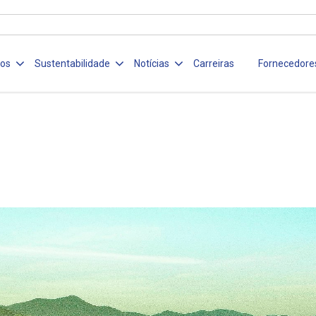
ços
Sustentabilidade
Notícias
Carreiras
Fornecedore