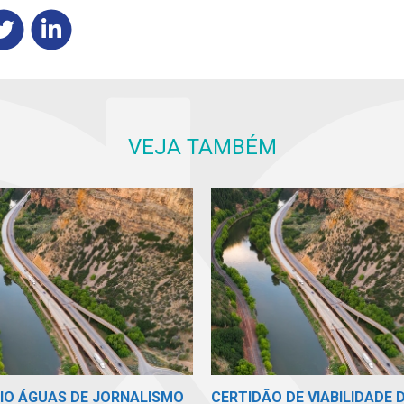
VEJA TAMBÉM
MIO ÁGUAS DE JORNALISMO
CERTIDÃO DE VIABILIDADE 