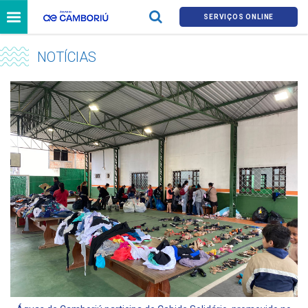
SERVIÇOS ONLINE
NOTÍCIAS