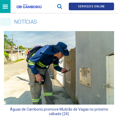
SERVIÇOS ONLINE
NOTÍCIAS
Águas de Camboriú promove Mutirão de Vagas no próximo
sábado (24)