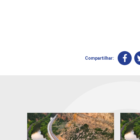
Compartilhar: