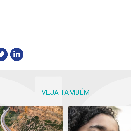
VEJA TAMBÉM