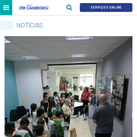
SERVIÇOS ONLINE
NOTÍCIAS