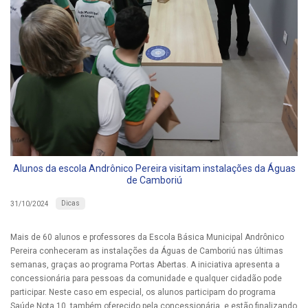
Alunos da escola Andrônico Pereira visitam instalações da Águas
de Camboriú
Dicas
31/10/2024
Mais de 60 alunos e professores da Escola Básica Municipal Andrônico
Pereira conheceram as instalações da Águas de Camboriú nas últimas
semanas, graças ao programa Portas Abertas. A iniciativa apresenta a
concessionária para pessoas da comunidade e qualquer cidadão pode
participar. Neste caso em especial, os alunos participam do programa
Saúde Nota 10, também oferecido pela concessionária, e estão finalizando