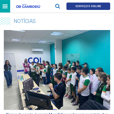
SERVIÇOS ONLINE
NOTÍCIAS