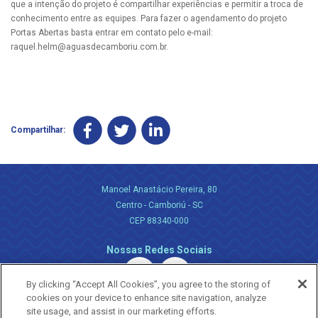
que a intenção do projeto é compartilhar experiências e permitir a troca de
conhecimento entre as equipes. Para fazer o agendamento do projeto
Portas Abertas basta entrar em contato pelo e-mail:
raquel.helm@aguasdecamboriu.com.br
.
Compartilhar:
Manoel Anastácio Pereira, 80
Centro - Camboriú - SC
CEP 88340-000
Nossas Redes Sociais
By clicking “Accept All Cookies”, you agree to the storing of
cookies on your device to enhance site navigation, analyze
site usage, and assist in our marketing efforts.