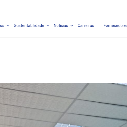
ços
Sustentabilidade
Notícias
Carreiras
Fornecedore