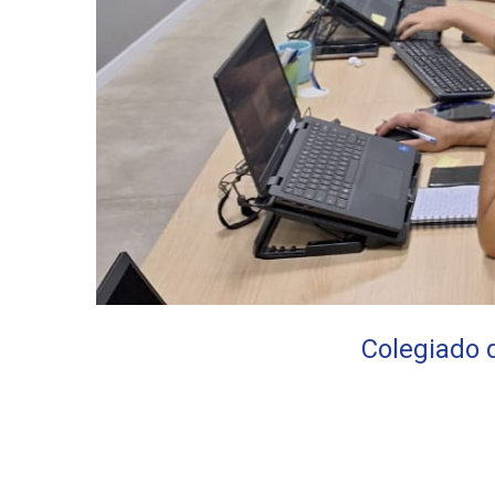
Colegiado 