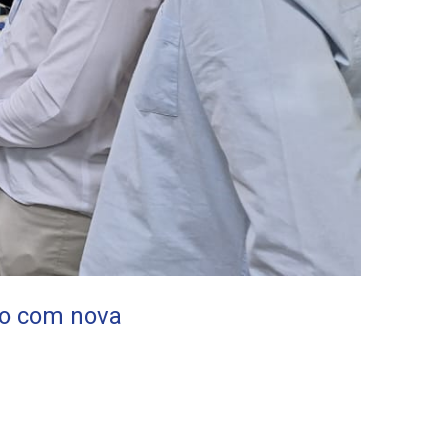
ão com nova