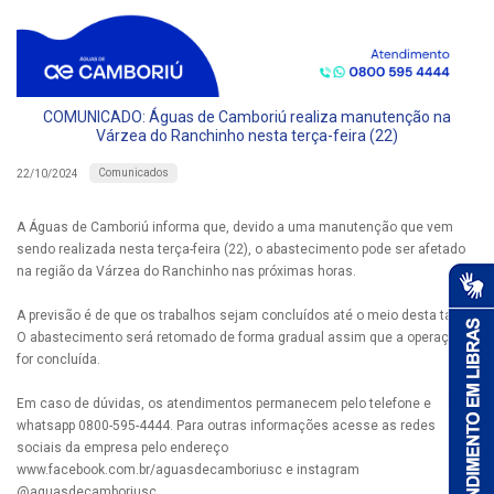
COMUNICADO: Águas de Camboriú realiza manutenção na
Várzea do Ranchinho nesta terça-feira (22)
Comunicados
22/10/2024
A Águas de Camboriú informa que, devido a uma manutenção que vem
sendo realizada nesta terça-feira (22), o abastecimento pode ser afetado
na região da Várzea do Ranchinho nas próximas horas.
A previsão é de que os trabalhos sejam concluídos até o meio desta tarde.
O abastecimento será retomado de forma gradual assim que a operação
for concluída.
Em caso de dúvidas, os atendimentos permanecem pelo telefone e
whatsapp 0800-595-4444. Para outras informações acesse as redes
sociais da empresa pelo endereço
www.facebook.com.br/aguasdecamboriusc e instagram
@aguasdecamboriusc.