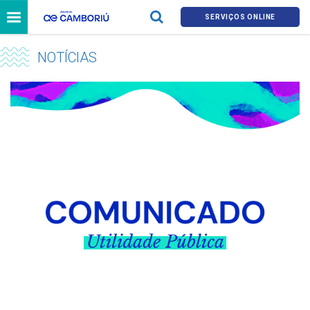
SERVIÇOS ONLINE
NOTÍCIAS