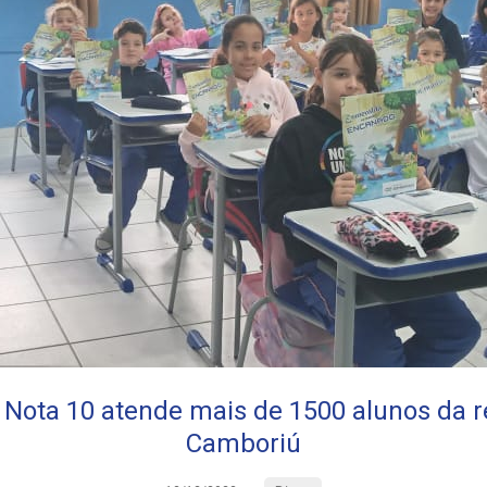
 Nota 10 atende mais de 1500 alunos da r
Camboriú