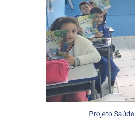
Projeto Saúde