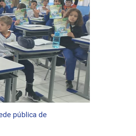
ede pública de