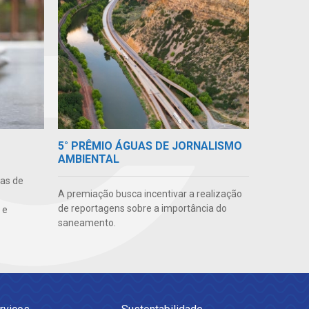
5° PRÊMIO ÁGUAS DE JORNALISMO
AMBIENTAL
uas de
A premiação busca incentivar a realização
de reportagens sobre a importância do
 e
saneamento.