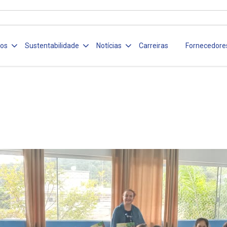
ços
Sustentabilidade
Notícias
Carreiras
Fornecedore