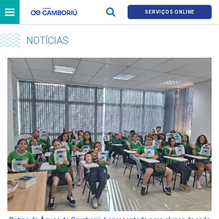
SERVIÇOS ONLINE
NOTÍCIAS