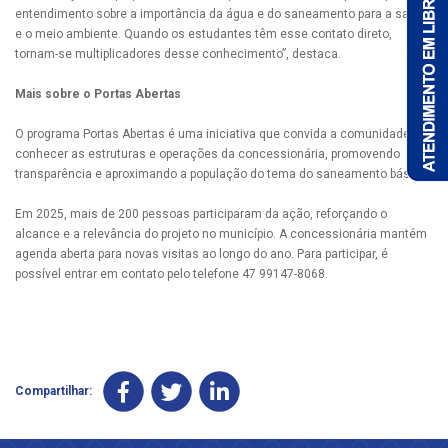
entendimento sobre a importância da água e do saneamento para a saúde
e o meio ambiente. Quando os estudantes têm esse contato direto,
tornam-se multiplicadores desse conhecimento”, destaca.
Mais sobre o Portas Abertas
O programa Portas Abertas é uma iniciativa que convida a comunidade a
conhecer as estruturas e operações da concessionária, promovendo
transparência e aproximando a população do tema do saneamento básico.
Em 2025, mais de 200 pessoas participaram da ação, reforçando o
alcance e a relevância do projeto no município. A concessionária mantém
agenda aberta para novas visitas ao longo do ano. Para participar, é
possível entrar em contato pelo telefone 47 99147-8068.
Compartilhar: