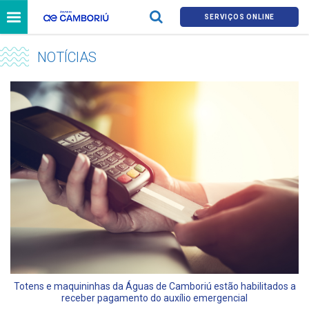
SERVIÇOS ONLINE
NOTÍCIAS
Totens e maquininhas da Águas de Camboriú estão habilitados a
receber pagamento do auxílio emergencial