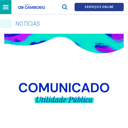
SERVIÇOS ONLINE
NOTÍCIAS