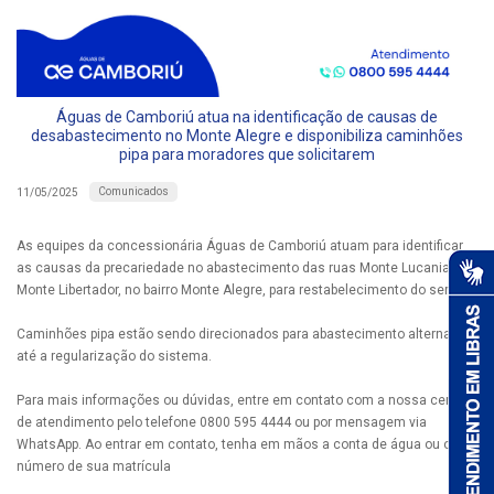
Águas de Camboriú atua na identificação de causas de
desabastecimento no Monte Alegre e disponibiliza caminhões
pipa para moradores que solicitarem
Comunicados
11/05/2025
As equipes da concessionária Águas de Camboriú atuam para identificar
as causas da precariedade no abastecimento das ruas Monte Lucania e
Monte Libertador, no bairro Monte Alegre, para restabelecimento do serviço.
Caminhões pipa estão sendo direcionados para abastecimento alternativo
até a regularização do sistema.
Para mais informações ou dúvidas, entre em contato com a nossa central
de atendimento pelo telefone 0800 595 4444 ou por mensagem via
WhatsApp. Ao entrar em contato, tenha em mãos a conta de água ou o
número de sua matrícula