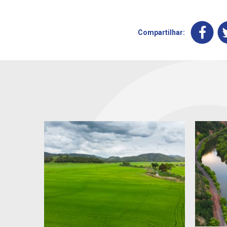
Compartilhar: