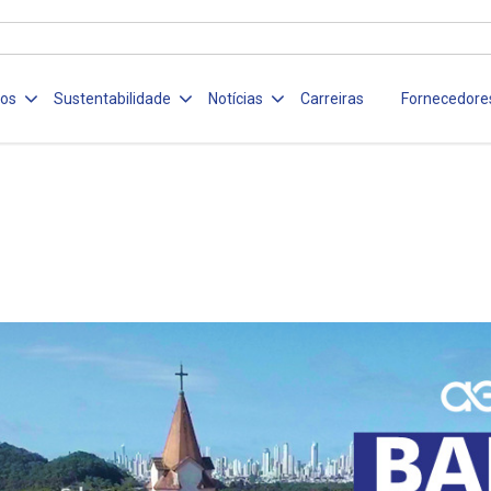
ços
Sustentabilidade
Notícias
Carreiras
Fornecedore