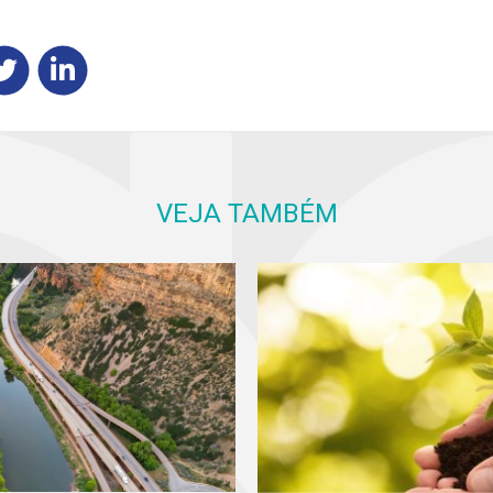
VEJA TAMBÉM