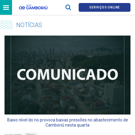
SERVIÇOS ONLINE
NOTÍCIAS
Baixo nível do rio provoca baixas pressões no abastecimento de
Camboriú nesta quarta