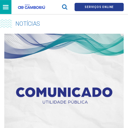
SERVIÇOS ONLINE
NOTÍCIAS