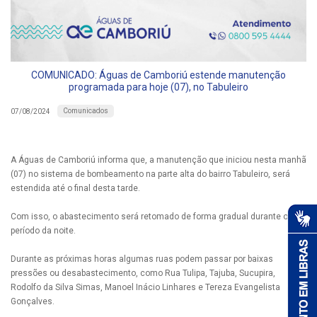
COMUNICADO: Águas de Camboriú estende manutenção
programada para hoje (07), no Tabuleiro
Comunicados
07/08/2024
A Águas de Camboriú informa que, a manutenção que iniciou nesta manhã
(07) no sistema de bombeamento na parte alta do bairro Tabuleiro, será
estendida até o final desta tarde.
Com isso, o abastecimento será retomado de forma gradual durante o
período da noite.
Durante as próximas horas algumas ruas podem passar por baixas
pressões ou desabastecimento, como Rua Tulipa, Tajuba, Sucupira,
Rodolfo da Silva Simas, Manoel Inácio Linhares e Tereza Evangelista
Gonçalves.