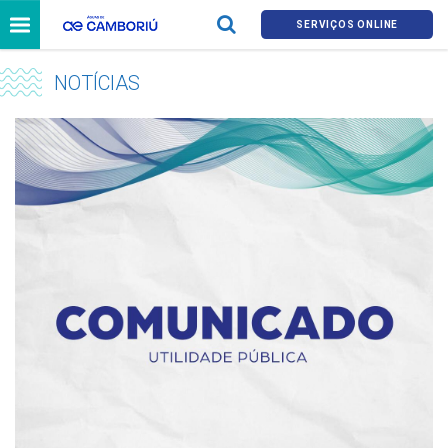
SERVIÇOS ONLINE
NOTÍCIAS