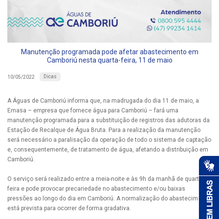
Manutenção programada pode afetar abastecimento em
Camboriú nesta quarta-feira, 11 de maio
Dicas
10/05/2022
A Águas de Camboriú informa que, na madrugada do dia 11 de maio, a
Emasa – empresa que fornece água para Camboriú – fará uma
manutenção programada para a substituição de registros das adutoras da
Estação de Recalque de Água Bruta. Para a realização da manutenção
será necessário a paralisação da operação de todo o sistema de captação
e, consequentemente, de tratamento de água, afetando a distribuição em
Camboriú.
O serviço será realizado entre a meia-noite e às 9h da manhã de quarta-
feira e pode provocar precariedade no abastecimento e/ou baixas
pressões ao longo do dia em Camboriú. A normalização do abastecimento
está prevista para ocorrer de forma gradativa.