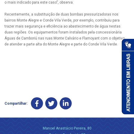
o mais indicado para este caso”, observa.
Recentemente, a substituição de duas bombas pressurizadoras nos
bairros Monte Alegre e Conde Vila Verde, por exemplo, contribuiu para
trazer mais segurança e eficiência ao abastecimento de água nestas
duas regiões. Os equipamentos foram instalados pela concessionária
Águas de Camboriú nas ruas Monte Calvário e Flamoyant com o objetivo
de atender a parte alta do Monte Alegre e parte do Conde Vila Verde.
Compartilhar:
Manoel Anastácio Pereira, 80