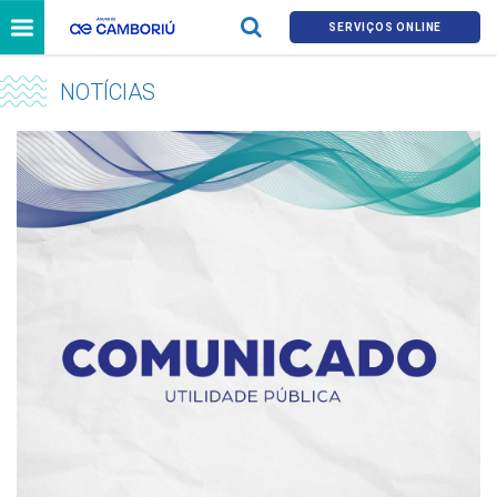
SERVIÇOS ONLINE
NOTÍCIAS