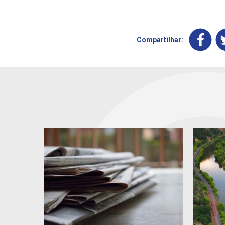
Compartilhar: