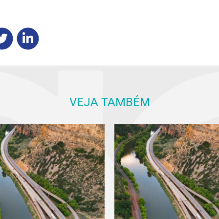
VEJA TAMBÉM