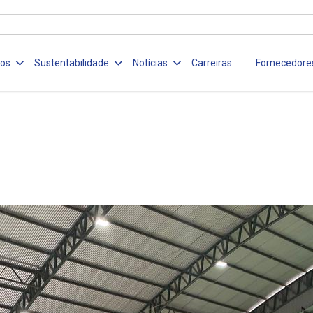
ços
Sustentabilidade
Notícias
Carreiras
Fornecedore