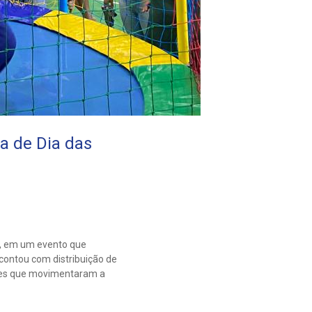
a de Dia das
o, em um evento que
contou com distribuição de
ades que movimentaram a