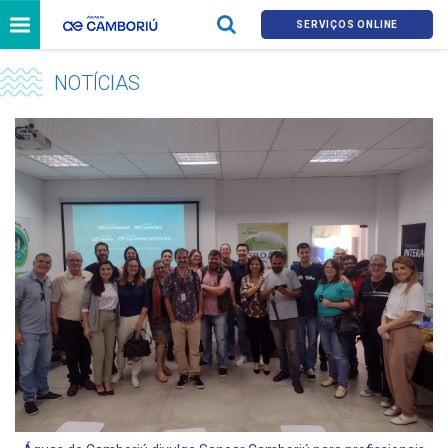
SERVIÇOS ONLINE
NOTÍCIAS