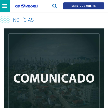
SERVIÇOS ONLINE
NOTÍCIAS