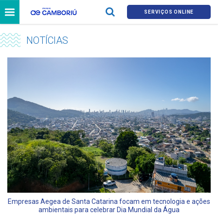
SERVIÇOS ONLINE
NOTÍCIAS
Empresas Aegea de Santa Catarina focam em tecnologia e ações
ambientais para celebrar Dia Mundial da Água