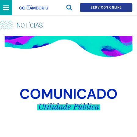
SERVIÇOS ONLINE
NOTÍCIAS