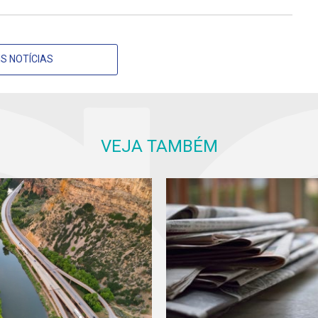
S NOTÍCIAS
VEJA TAMBÉM