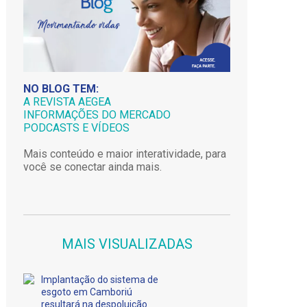
NO BLOG TEM:
A REVISTA AEGEA
INFORMAÇÕES DO MERCADO
PODCASTS E VÍDEOS
Mais conteúdo e maior interatividade, para
você se conectar ainda mais.
MAIS VISUALIZADAS
Implantação do sistema de
esgoto em Camboriú
resultará na despoluição