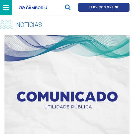
SERVIÇOS ONLINE
NOTÍCIAS