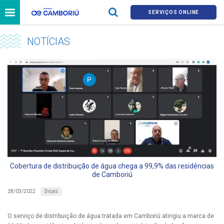
SERVIÇOS ONLINE
NOTÍCIAS
Cobertura de distribuição de água chega a 99,9% das residências
de Camboriú
Dicas
28/03/2022
O serviço de distribuição de água tratada em Camboriú atingiu a marca de