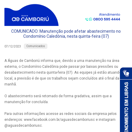
COMUNICADO: Manutenção pode afetar abastecimento no
Condomínio Caledônia, nesta quinta-feira (07)
Comunicados
07/12/2023
A Águas de Camboriú informa que, devido a uma manutenção na área
externa, o Condomínio Caledônia pode passar por baixas pressões ou
desabastecimento nesta quinta-feira (07). As equipes já estão atuando no
local, a previsão é de que os trabalhos sejam concluídos até o final da
manhã.
O abastecimento será retomado de forma gradativa, assim que a
manutenção for concluída.
Para outras informações acesse as redes sociais da empresa pelos
endereços: www.facebook.com.br/aguasdecamboriusc e instagram
@aguasdecamboriusc.