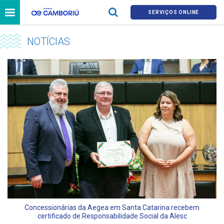
SERVIÇOS ONLINE
NOTÍCIAS
Concessionárias da Aegea em Santa Catarina recebem
certificado de Responsabilidade Social da Alesc