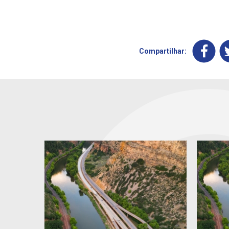
Compartilhar: