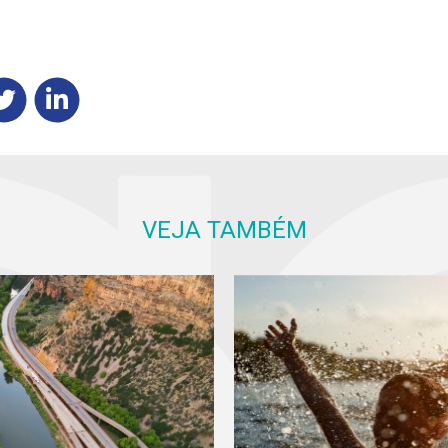
VEJA TAMBÉM