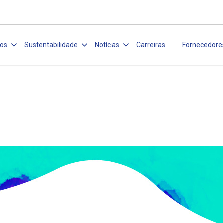
ços
Sustentabilidade
Notícias
Carreiras
Fornecedore