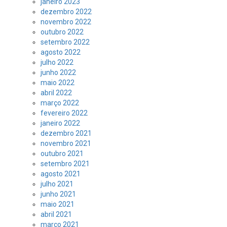
janeiro 2023
dezembro 2022
novembro 2022
outubro 2022
setembro 2022
agosto 2022
julho 2022
junho 2022
maio 2022
abril 2022
março 2022
fevereiro 2022
janeiro 2022
dezembro 2021
novembro 2021
outubro 2021
setembro 2021
agosto 2021
julho 2021
junho 2021
maio 2021
abril 2021
março 2021