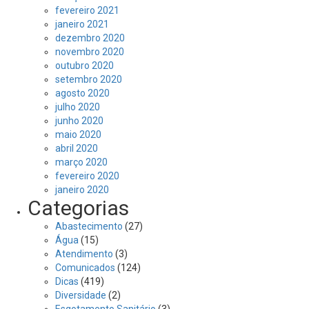
fevereiro 2021
janeiro 2021
dezembro 2020
novembro 2020
outubro 2020
setembro 2020
agosto 2020
julho 2020
junho 2020
maio 2020
abril 2020
março 2020
fevereiro 2020
janeiro 2020
Categorias
Abastecimento
(27)
Água
(15)
Atendimento
(3)
Comunicados
(124)
Dicas
(419)
Diversidade
(2)