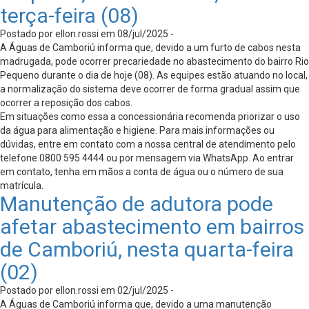
terça-feira (08)
Postado por ellon.rossi em 08/jul/2025 -
A Águas de Camboriú informa que, devido a um furto de cabos nesta
madrugada, pode ocorrer precariedade no abastecimento do bairro Rio
Pequeno durante o dia de hoje (08). As equipes estão atuando no local,
a normalização do sistema deve ocorrer de forma gradual assim que
ocorrer a reposição dos cabos.
Em situações como essa a concessionária recomenda priorizar o uso
da água para alimentação e higiene. Para mais informações ou
dúvidas, entre em contato com a nossa central de atendimento pelo
telefone 0800 595 4444 ou por mensagem via WhatsApp. Ao entrar
em contato, tenha em mãos a conta de água ou o número de sua
matrícula.
Manutenção de adutora pode
afetar abastecimento em bairros
de Camboriú, nesta quarta-feira
(02)
Postado por ellon.rossi em 02/jul/2025 -
A Águas de Camboriú informa que, devido a uma manutenção