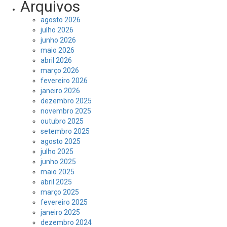
Arquivos
agosto 2026
julho 2026
junho 2026
maio 2026
abril 2026
março 2026
fevereiro 2026
janeiro 2026
dezembro 2025
novembro 2025
outubro 2025
setembro 2025
agosto 2025
julho 2025
junho 2025
maio 2025
abril 2025
março 2025
fevereiro 2025
janeiro 2025
dezembro 2024