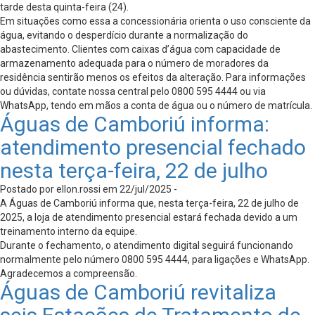
tarde desta quinta-feira (24).
Em situações como essa a concessionária orienta o uso consciente da
água, evitando o desperdício durante a normalização do
abastecimento. Clientes com caixas d’água com capacidade de
armazenamento adequada para o número de moradores da
residência sentirão menos os efeitos da alteração. Para informações
ou dúvidas, contate nossa central pelo 0800 595 4444 ou via
WhatsApp, tendo em mãos a conta de água ou o número de matrícula.
Águas de Camboriú informa:
atendimento presencial fechado
nesta terça-feira, 22 de julho
Postado por ellon.rossi em 22/jul/2025 -
A Águas de Camboriú informa que, nesta terça-feira, 22 de julho de
2025, a loja de atendimento presencial estará fechada devido a um
treinamento interno da equipe.
Durante o fechamento, o atendimento digital seguirá funcionando
normalmente pelo número 0800 595 4444, para ligações e WhatsApp.
Agradecemos a compreensão.
Águas de Camboriú revitaliza