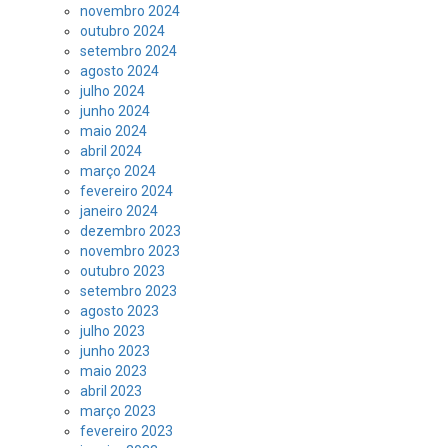
novembro 2024
outubro 2024
setembro 2024
agosto 2024
julho 2024
junho 2024
maio 2024
abril 2024
março 2024
fevereiro 2024
janeiro 2024
dezembro 2023
novembro 2023
outubro 2023
setembro 2023
agosto 2023
julho 2023
junho 2023
maio 2023
abril 2023
março 2023
fevereiro 2023