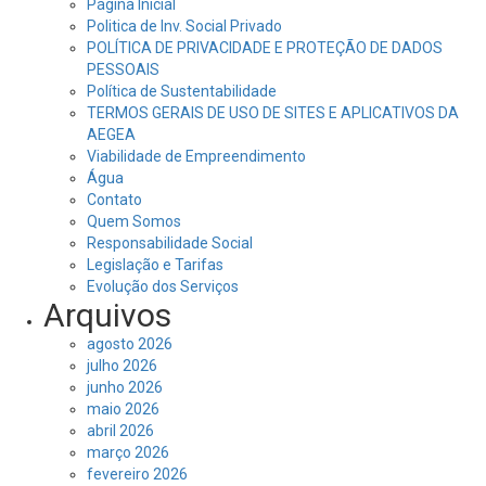
Página Inicial
Politica de Inv. Social Privado
POLÍTICA DE PRIVACIDADE E PROTEÇÃO DE DADOS
PESSOAIS
Política de Sustentabilidade
TERMOS GERAIS DE USO DE SITES E APLICATIVOS DA
AEGEA
Viabilidade de Empreendimento
Água
Contato
Quem Somos
Responsabilidade Social
Legislação e Tarifas
Evolução dos Serviços
Arquivos
agosto 2026
julho 2026
junho 2026
maio 2026
abril 2026
março 2026
fevereiro 2026