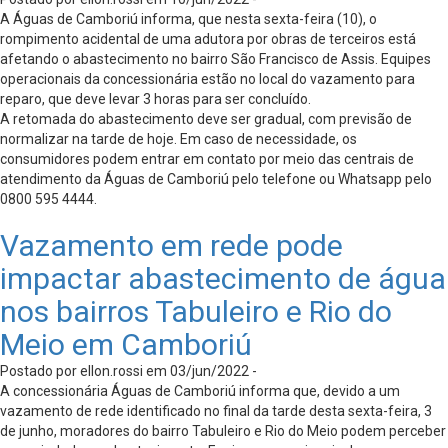
A Águas de Camboriú informa, que nesta sexta-feira (10), o
rompimento acidental de uma adutora por obras de terceiros está
afetando o abastecimento no bairro São Francisco de Assis. Equipes
operacionais da concessionária estão no local do vazamento para
reparo, que deve levar 3 horas para ser concluído.
A retomada do abastecimento deve ser gradual, com previsão de
normalizar na tarde de hoje. Em caso de necessidade, os
consumidores podem entrar em contato por meio das centrais de
atendimento da Águas de Camboriú pelo telefone ou Whatsapp pelo
0800 595 4444.
Vazamento em rede pode
impactar abastecimento de água
nos bairros Tabuleiro e Rio do
Meio em Camboriú
Postado por ellon.rossi em 03/jun/2022 -
A concessionária Águas de Camboriú informa que, devido a um
vazamento de rede identificado no final da tarde desta sexta-feira, 3
de junho, moradores do bairro Tabuleiro e Rio do Meio podem perceber