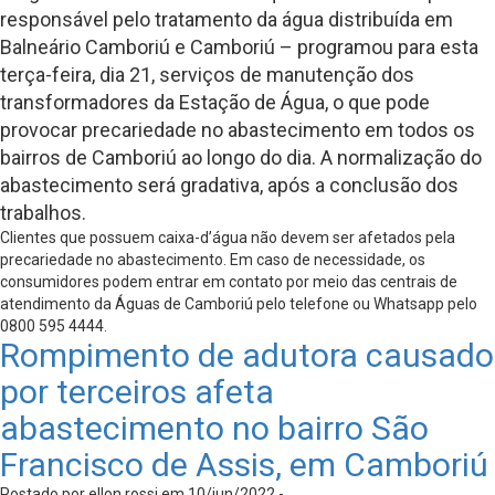
responsável pelo tratamento da água distribuída em
Balneário Camboriú e Camboriú – programou para esta
terça-feira, dia 21, serviços de manutenção dos
transformadores da Estação de Água, o que pode
provocar precariedade no abastecimento em todos os
bairros de Camboriú ao longo do dia. A normalização do
abastecimento será gradativa, após a conclusão dos
trabalhos.
Clientes que possuem caixa-d’água não devem ser afetados pela
precariedade no abastecimento. Em caso de necessidade, os
consumidores podem entrar em contato por meio das centrais de
atendimento da Águas de Camboriú pelo telefone ou Whatsapp pelo
0800 595 4444.
Rompimento de adutora causado
por terceiros afeta
abastecimento no bairro São
Francisco de Assis, em Camboriú
Postado por ellon.rossi em 10/jun/2022 -