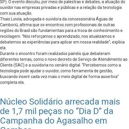
SP). O evento discutiu, por meio de palestras e debates, a atuação do
ouvidor nas empresas privadas e públicas e a relação da tecnologia
com sua atuação.
Thais Loiola, advogada e ouvidora da concessionária Águas de
Camboriú, afirma que os encontros com profissionais de outras
regiões do Brasil são fundamentais para a troca de conhecimento e
reciclagem. “Nós reforçamos o aprendizado, nos atualizamos e
debatemos as experiências para aplicar em nossa realidade”, explica
ela.
Durante o encontro foram realizados painéis que debateram
diferentes temas, como o novo decreto de Serviço de Atendimento ao
Cliente (SAC) e a ouvidoria no cenário digital. “Percebemos como a
tecnologia pode ajudar o ouvidor, como ferramenta de gestão,
buscando inserir cada vez mais o meio digital de forma assertiva”
completa ela.
Núcleo Solidário arrecada mais
de 1,7 mil peças no “Dia D” da
Campanha do Agasalho em