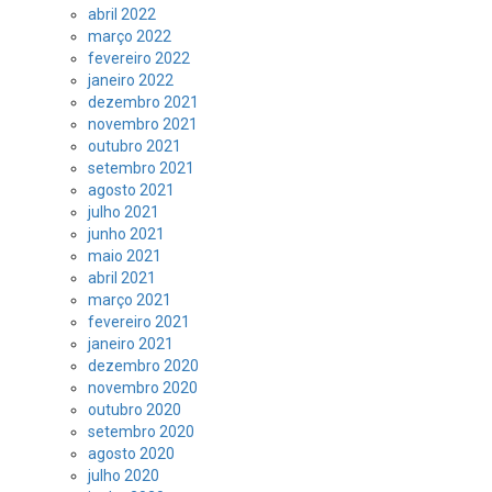
abril 2022
março 2022
fevereiro 2022
janeiro 2022
dezembro 2021
novembro 2021
outubro 2021
setembro 2021
agosto 2021
julho 2021
junho 2021
maio 2021
abril 2021
março 2021
fevereiro 2021
janeiro 2021
dezembro 2020
novembro 2020
outubro 2020
setembro 2020
agosto 2020
julho 2020