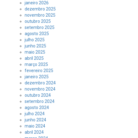
janeiro 2026
dezembro 2025
novembro 2025
outubro 2025
setembro 2025
agosto 2025
julho 2025
junho 2025
maio 2025
abril 2025
março 2025
fevereiro 2025
janeiro 2025
dezembro 2024
novembro 2024
outubro 2024
setembro 2024
agosto 2024
julho 2024
junho 2024
maio 2024
abril 2024