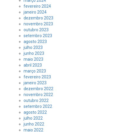
março 2024
fevereiro 2024
janeiro 2024
dezembro 2023
novembro 2023
outubro 2023
setembro 2023
agosto 2023
julho 2023
junho 2023
maio 2023
abril 2023
março 2023
fevereiro 2023
janeiro 2023
dezembro 2022
novembro 2022
outubro 2022
setembro 2022
agosto 2022
julho 2022
junho 2022
maio 2022