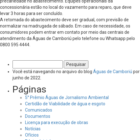
precariedade no abastecimento. Equipes operacionais da
concessionária estão no local do vazamento para reparo, que deve
levar 3 horas para ser concluído.
A retomada do abastecimento deve ser gradual, com previsão de
normalizar na madrugada de sábado. Em caso de necessidade, os
consumidores podem entrar em contato por meio das centrais de
atendimento da Águas de Camboriú pelo telefone ou Whatsapp pelo
0800 595 4444.
Pesquisar
por:
Você está navegando no arquivo do blog
Águas de Camboriú
por
junho de 2022.
Páginas
5° Prêmio Águas de Jornalismo Ambiental
Certidão de Viabilidade de água e esgoto
Comunicados
Documentos
Licença para execução de obras
Notícias
Ofícios