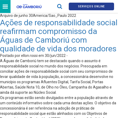
SERVIÇOS ONLINE
Arquivo de junho 30America/Sao_Paulo 2022
Ações de responsabilidade social
reafirmam compromisso da
Águas de Camboriú com
qualidade de vida dos moradores
Postado por ellon.rossi em 30/jun/2022 -
A Águas de Camboriú tem se destacado quando o assunto é
responsabilidade social no mundo dos negócios. Preocupada em
conciliar ações de responsabilidade social com seu compromisso de
levar qualidade de vida à população, a concessionária desenvolve no
município os programas Afluentes Digital, Tarifa Social, Portas
Abertas, Saúde Nota 10, de Olho no Óleo, Campanha do Agasalho e
ainda dá suporte ao Núcleo Social.
Os programas estão sendo divulgados entre a população através de
um conteúdo informativo sobre cada uma destas ações. O objetivo da
concessionária é ser referência na adoção de práticas de
responsabilidade social que estão alinhados com os Objetivos de