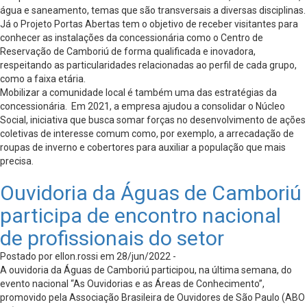
água e saneamento, temas que são transversais a diversas disciplinas.
Já o Projeto Portas Abertas tem o objetivo de receber visitantes para
conhecer as instalações da concessionária como o Centro de
Reservação de Camboriú de forma qualificada e inovadora,
respeitando as particularidades relacionadas ao perfil de cada grupo,
como a faixa etária.
Mobilizar a comunidade local é também uma das estratégias da
concessionária. Em 2021, a empresa ajudou a consolidar o Núcleo
Social, iniciativa que busca somar forças no desenvolvimento de ações
coletivas de interesse comum como, por exemplo, a arrecadação de
roupas de inverno e cobertores para auxiliar a população que mais
precisa.
Ouvidoria da Águas de Camboriú
participa de encontro nacional
de profissionais do setor
Postado por ellon.rossi em 28/jun/2022 -
A ouvidoria da Águas de Camboriú participou, na última semana, do
evento nacional “As Ouvidorias e as Áreas de Conhecimento”,
promovido pela Associação Brasileira de Ouvidores de São Paulo (ABO